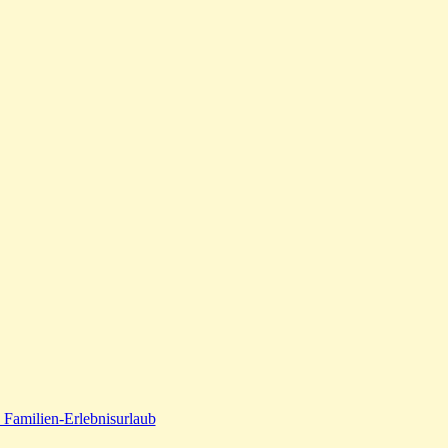
 Familien-Erlebnisurlaub