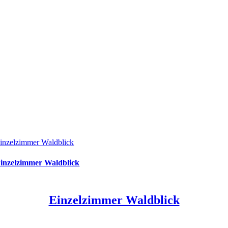
inzelzimmer Waldblick
inzelzimmer Waldblick
Einzelzimmer Waldblick