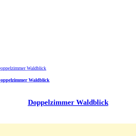
oppelzimmer Waldblick
oppelzimmer Waldblick
Doppelzimmer Waldblick