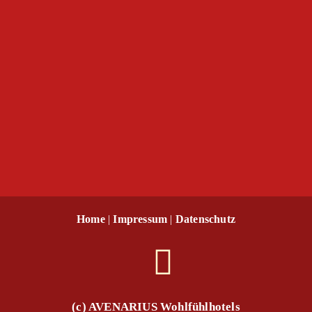
Home
|
Impressum
|
Datenschutz
(c) AVENARIUS Wohlfühlhotels