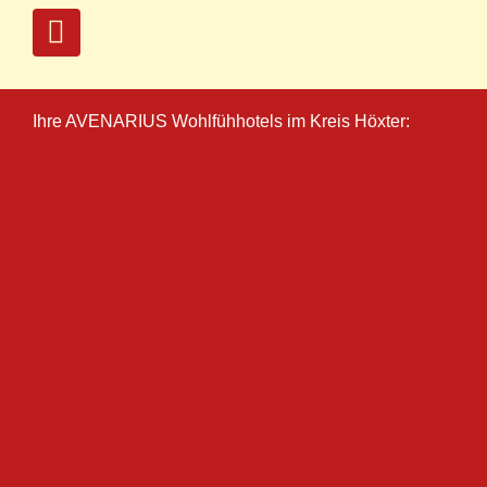
Ihre AVENARIUS Wohlfühhotels im Kreis Höxter: