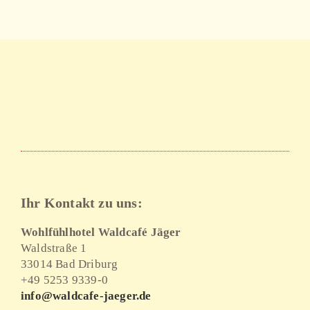
Ihr Kontakt zu uns:
Wohlfühlhotel Waldcafé Jäger
Waldstraße 1
33014 Bad Driburg
+49 5253 9339-0
info@waldcafe-jaeger.de