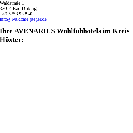
Waldstraße 1
33014 Bad Driburg
+49 5253 9339-0
info@waldcafe-jaeger.de
Ihre AVENARIUS Wohlfühhotels im Kreis
Höxter: