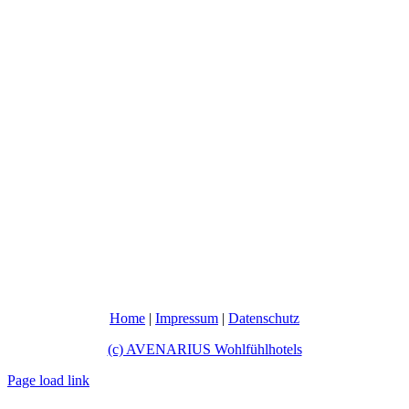
Home
|
Impressum
|
Datenschutz
(c) AVENARIUS Wohlfühlhotels
Page load link
Nach