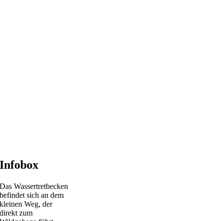
Infobox
Das Wassertretbecken
befindet sich an dem
kleinen Weg, der
direkt zum