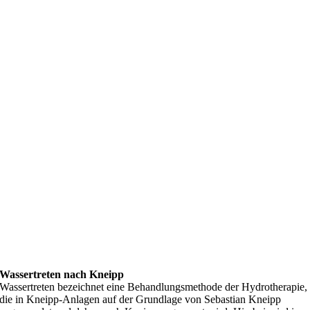
Wassertreten nach Kneipp
Wassertreten bezeichnet eine Behandlungsmethode der Hydrotherapie,
die in Kneipp-Anlagen auf der Grundlage von Sebastian Kneipp