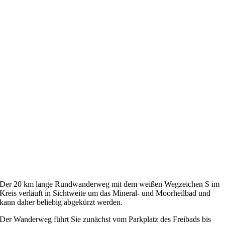
Der 20 km lange Rundwanderweg mit dem weißen Wegzeichen S im
Kreis verläuft in Sichtweite um das Mineral- und Moorheilbad und
kann daher beliebig abgekürzt werden.
Der Wanderweg führt Sie zunächst vom Parkplatz des Freibads bis