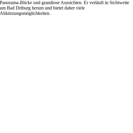
Panorama-Blicke und grandiose Aussichten. Er verläuft in Sichtweite
um Bad Driburg herum und bietet daher viele
Abkürzungsmöglichkeiten.