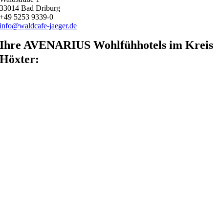
33014 Bad Driburg
+49 5253 9339-0
info@waldcafe-jaeger.de
Ihre AVENARIUS Wohlfühhotels im Kreis
Höxter: