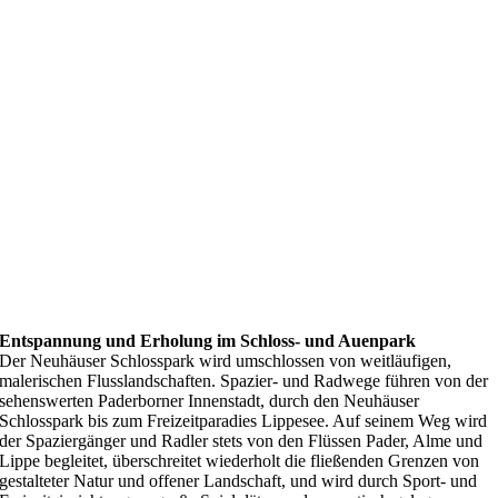
Entspannung und Erholung im Schloss- und Auenpark
Der Neuhäuser Schlosspark wird umschlossen von weitläufigen,
malerischen Flusslandschaften. Spazier- und Radwege führen von der
sehenswerten Paderborner Innenstadt, durch den Neuhäuser
Schlosspark bis zum Freizeitparadies Lippesee. Auf seinem Weg wird
der Spaziergänger und Radler stets von den Flüssen Pader, Alme und
Lippe begleitet, überschreitet wiederholt die fließenden Grenzen von
gestalteter Natur und offener Landschaft, und wird durch Sport- und