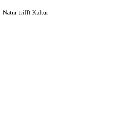
Natur trifft Kultur