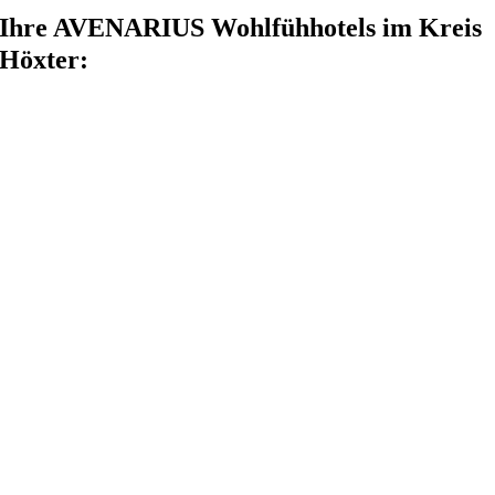
Ihre AVENARIUS Wohlfühhotels im Kreis
Höxter: