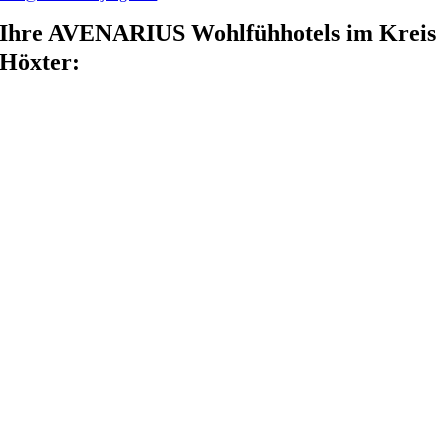
Ihre AVENARIUS Wohlfühhotels im Kreis
Höxter: