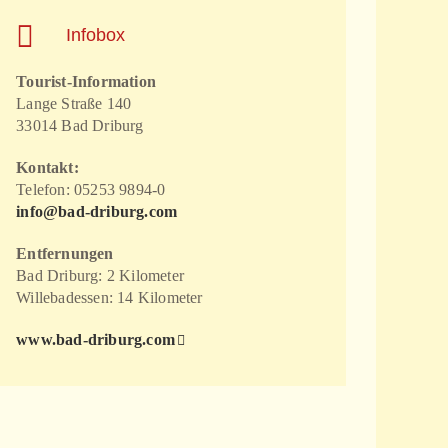
Infobox
Tourist-Information
Lange Straße 140
33014 Bad Driburg
Kontakt:
Telefon: 05253 9894-0
info@bad-driburg.com
Entfernungen
Bad Driburg: 2 Kilometer
Willebadessen: 14 Kilometer
www.bad-driburg.com