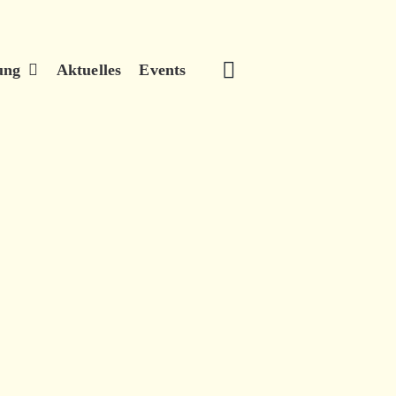
ung
Aktuelles
Events