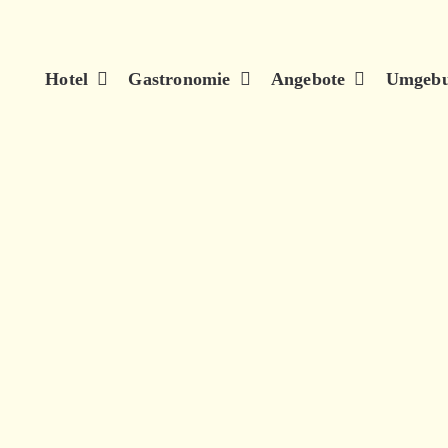
Hotel
Gastronomie
Angebote
Umgeb