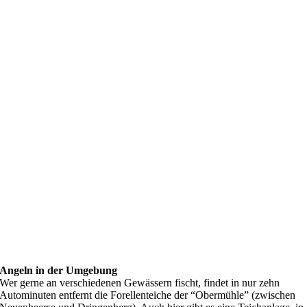
Angeln in der Umgebung
Wer gerne an verschiedenen Gewässern fischt, findet in nur zehn
Autominuten entfernt die Forellenteiche der “Obermühle” (zwischen