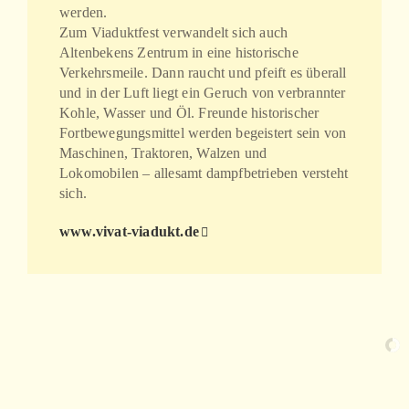
werden.
Zum Viaduktfest verwandelt sich auch
Altenbekens Zentrum in eine historische
Verkehrsmeile. Dann raucht und pfeift es überall
und in der Luft liegt ein Geruch von verbrannter
Kohle, Wasser und Öl. Freunde historischer
Fortbewegungsmittel werden begeistert sein von
Maschinen, Traktoren, Walzen und
Lokomobilen – allesamt dampfbetrieben versteht
sich.
www.vivat-viadukt.de