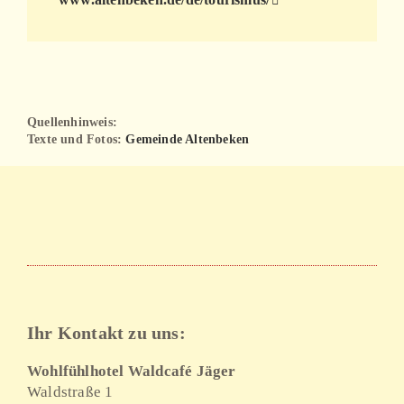
Quellenhinweis:
Texte und
Fotos:
Gemeinde Altenbeken
Ihr Kontakt zu uns:
Wohlfühlhotel Waldcafé Jäger
Waldstraße 1