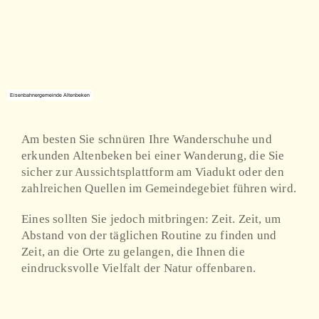
Eisenbahnergemeinde Altenbeken
Am besten Sie schnüren Ihre Wanderschuhe und
erkunden Altenbeken bei einer Wanderung, die Sie
sicher zur Aussichtsplattform am Viadukt oder den
zahlreichen Quellen im Gemeindegebiet führen wird.
Eines sollten Sie jedoch mitbringen: Zeit. Zeit, um
Abstand von der täglichen Routine zu finden und
Zeit, an die Orte zu gelangen, die Ihnen die
eindrucksvolle Vielfalt der Natur offenbaren.