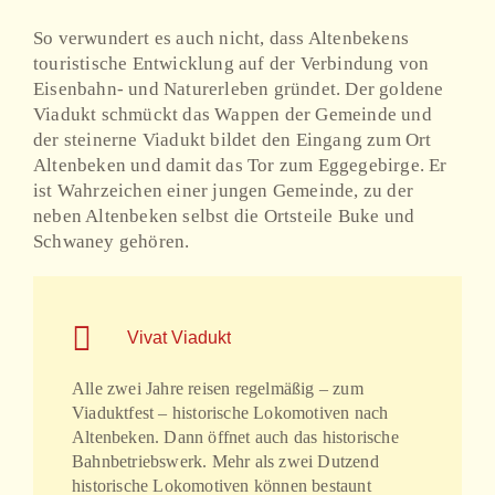
So verwundert es auch nicht, dass Altenbekens
touristische Entwicklung auf der Verbindung von
Eisenbahn- und Naturerleben gründet. Der goldene
Viadukt schmückt das Wappen der Gemeinde und
der steinerne Viadukt bildet den Eingang zum Ort
Altenbeken und damit das Tor zum Eggegebirge. Er
ist Wahrzeichen einer jungen Gemeinde, zu der
neben Altenbeken selbst die Ortsteile Buke und
Schwaney gehören.
Vivat Viadukt
Alle zwei Jahre reisen regelmäßig – zum
Viaduktfest – historische Lokomotiven nach
Altenbeken. Dann öffnet auch das historische
Bahnbetriebswerk. Mehr als zwei Dutzend
historische Lokomotiven können bestaunt