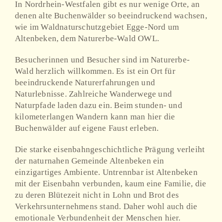
In Nordrhein-Westfalen gibt es nur wenige Orte, an
denen alte Buchenwälder so beeindruckend wachsen,
wie im Waldnaturschutzgebiet Egge-Nord um
Altenbeken, dem Naturerbe-Wald OWL.
Besucherinnen und Besucher sind im Naturerbe-
Wald herzlich willkommen. Es ist ein Ort für
beeindruckende Naturerfahrungen und
Naturlebnisse. Zahlreiche Wanderwege und
Naturpfade laden dazu ein. Beim stunden- und
kilometerlangen Wandern kann man hier die
Buchenwälder auf eigene Faust erleben.
Die starke eisenbahngeschichtliche Prägung verleiht
der naturnahen Gemeinde Altenbeken ein
einzigartiges Ambiente. Untrennbar ist Altenbeken
mit der Eisenbahn verbunden, kaum eine Familie, die
zu deren Blütezeit nicht in Lohn und Brot des
Verkehrsunternehmens stand. Daher wohl auch die
emotionale Verbundenheit der Menschen hier.