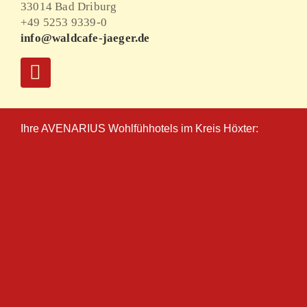
33014 Bad Driburg
+49 5253 9339-0
info@waldcafe-jaeger.de
Ihre AVENARIUS Wohlfühhotels im Kreis Höxter: