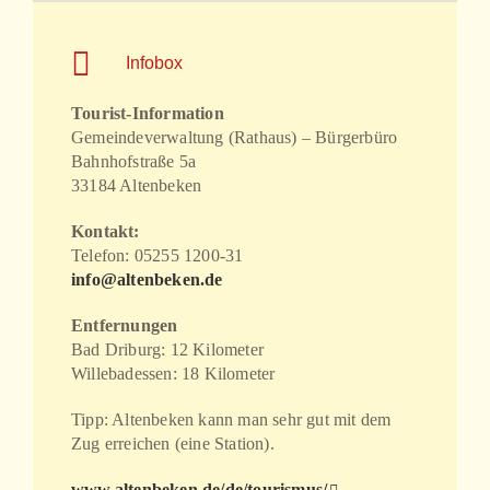
Infobox
Tourist-Information
Gemeindeverwaltung (Rathaus) – Bürgerbüro
Bahnhofstraße 5a
33184 Altenbeken
Kontakt:
Telefon: 05255 1200-31
info@altenbeken.de
Entfernungen
Bad Driburg: 12 Kilometer
Willebadessen: 18 Kilometer
Tipp: Altenbeken kann man sehr gut mit dem
Zug erreichen (eine Station).
www.altenbeken.de/de/tourismus/