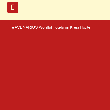
Ihre AVENARIUS Wohlfühhotels im Kreis Höxter: