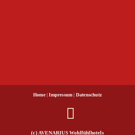
Home
|
Impressum
|
Datenschutz
(c) AVENARIUS Wohlfühlhotels