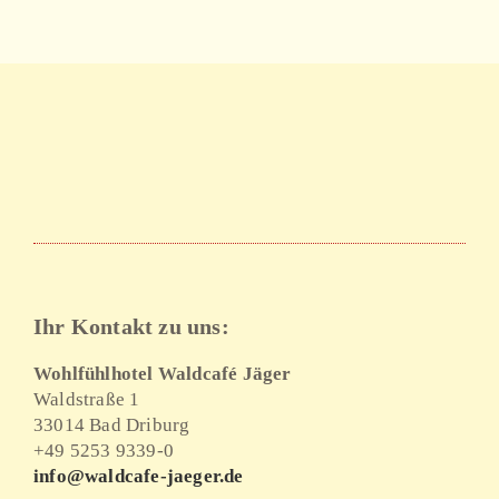
Ihr Kontakt zu uns:
Wohlfühlhotel Waldcafé Jäger
Waldstraße 1
33014 Bad Driburg
+49 5253 9339-0
info@waldcafe-jaeger.de